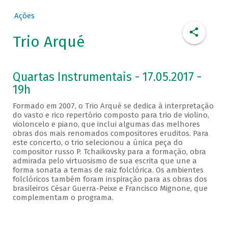
Ações
Trio Arqué
Quartas Instrumentais - 17.05.2017 -
19h
Formado em 2007, o Trio Arqué se dedica à interpretação
do vasto e rico repertório composto para trio de violino,
violoncelo e piano, que inclui algumas das melhores
obras dos mais renomados compositores eruditos. Para
este concerto, o trio selecionou a única peça do
compositor russo P. Tchaikovsky para a formação, obra
admirada pelo virtuosismo de sua escrita que une a
forma sonata a temas de raiz folclórica. Os ambientes
folclóricos também foram inspiração para as obras dos
brasileiros César Guerra-Peixe e Francisco Mignone, que
complementam o programa.