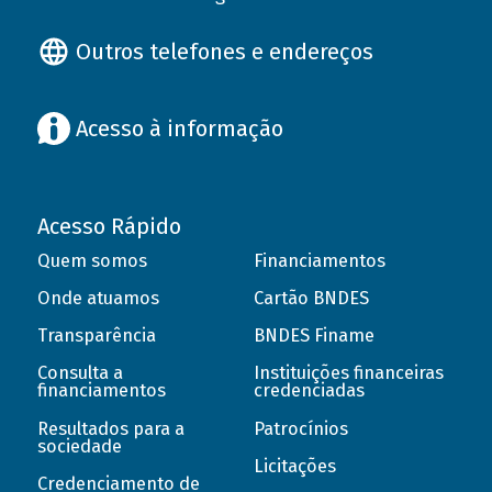
Outros telefones e endereços
Acesso à informação
Acesso Rápido
Quem somos
Financiamentos
Onde atuamos
Cartão BNDES
Transparência
BNDES Finame
Consulta a
Instituições financeiras
financiamentos
credenciadas
Resultados para a
Patrocínios
sociedade
Licitações
Credenciamento de