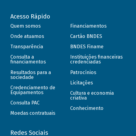
Acesso Rápido
Quem somos
Financiamentos
Onde atuamos
Cartão BNDES
Transparência
BNDES Finame
Consulta a
Instituições financeiras
financiamentos
credenciadas
Resultados para a
Patrocínios
sociedade
Licitações
Credenciamento de
Equipamentos
Cultura e economia
criativa
Consulta PAC
Conhecimento
Moedas contratuais
Redes Sociais