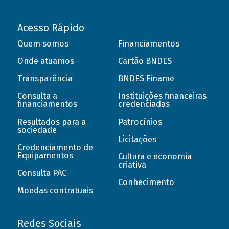
Acesso Rápido
Quem somos
Financiamentos
Onde atuamos
Cartão BNDES
Transparência
BNDES Finame
Consulta a
Instituições financeiras
financiamentos
credenciadas
Resultados para a
Patrocínios
sociedade
Licitações
Credenciamento de
Equipamentos
Cultura e economia
criativa
Consulta PAC
Conhecimento
Moedas contratuais
Redes Sociais