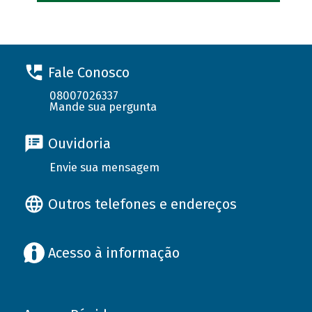
Fale Conosco
08007026337
Mande sua pergunta
Ouvidoria
Envie sua mensagem
Outros telefones e endereços
Acesso à informação