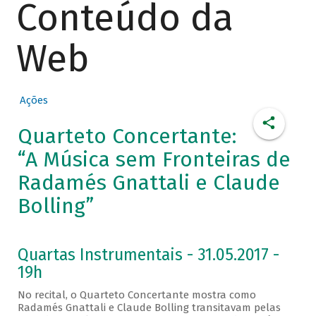
Conteúdo da
Web
Ações
Quarteto Concertante:
“A Música sem Fronteiras de
Radamés Gnattali e Claude
Bolling”
Quartas Instrumentais - 31.05.2017 -
19h
No recital, o Quarteto Concertante mostra como
Radamés Gnattali e Claude Bolling transitavam pelas