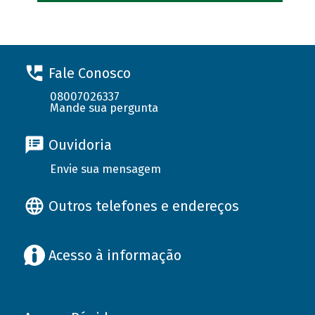
Fale Conosco
08007026337
Mande sua pergunta
Ouvidoria
Envie sua mensagem
Outros telefones e endereços
Acesso à informação