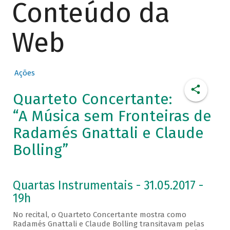
Conteúdo da
Web
Ações
Quarteto Concertante:
“A Música sem Fronteiras de
Radamés Gnattali e Claude
Bolling”
Quartas Instrumentais - 31.05.2017 -
19h
No recital, o Quarteto Concertante mostra como
Radamés Gnattali e Claude Bolling transitavam pelas