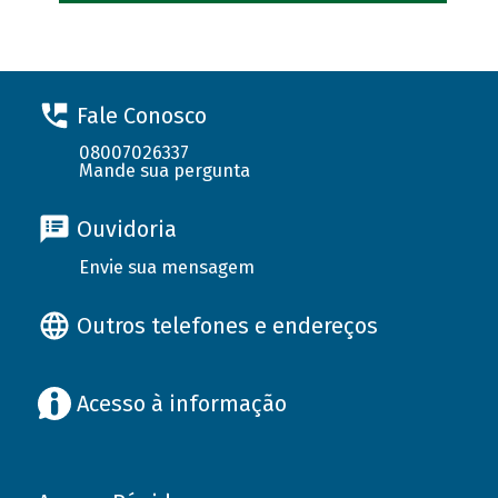
Fale Conosco
08007026337
Mande sua pergunta
Ouvidoria
Envie sua mensagem
Outros telefones e endereços
Acesso à informação