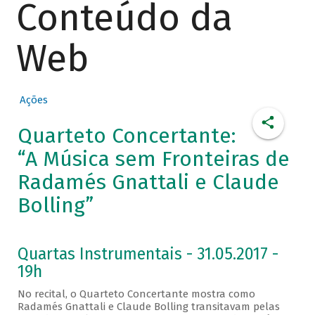
Conteúdo da
Web
Ações
Quarteto Concertante:
“A Música sem Fronteiras de
Radamés Gnattali e Claude
Bolling”
Quartas Instrumentais - 31.05.2017 -
19h
No recital, o Quarteto Concertante mostra como
Radamés Gnattali e Claude Bolling transitavam pelas