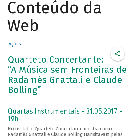
Conteúdo da
Web
Ações
Quarteto Concertante:
“A Música sem Fronteiras de
Radamés Gnattali e Claude
Bolling”
Quartas Instrumentais - 31.05.2017 -
19h
No recital, o Quarteto Concertante mostra como
Radamés Gnattali e Claude Bolling transitavam pelas