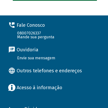
Fale Conosco
08007026337
Mande sua pergunta
Ouvidoria
Envie sua mensagem
Outros telefones e endereços
Acesso à informação