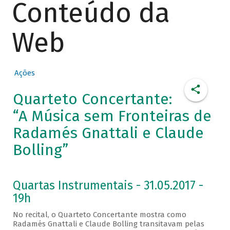
Conteúdo da
Web
Ações
Quarteto Concertante:
“A Música sem Fronteiras de
Radamés Gnattali e Claude
Bolling”
Quartas Instrumentais - 31.05.2017 -
19h
No recital, o Quarteto Concertante mostra como
Radamés Gnattali e Claude Bolling transitavam pelas