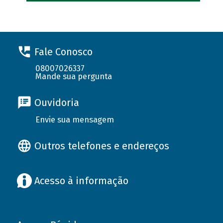
Fale Conosco
08007026337
Mande sua pergunta
Ouvidoria
Envie sua mensagem
Outros telefones e endereços
Acesso à informação