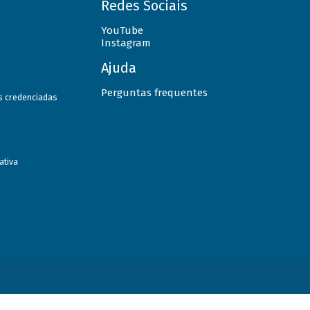
Redes Sociais
YouTube
Instagram
Ajuda
Perguntas frequentes
as credenciadas
ativa