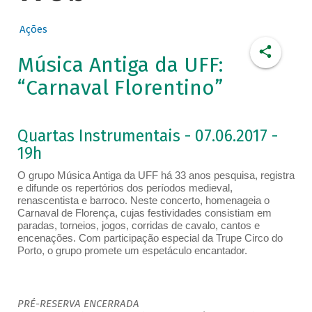
Ações
Música Antiga da UFF:
“Carnaval Florentino”
Quartas Instrumentais - 07.06.2017 -
19h
O grupo Música Antiga da UFF há 33 anos pesquisa, registra
e difunde os repertórios dos períodos medieval,
renascentista e barroco. Neste concerto, homenageia o
Carnaval de Florença, cujas festividades consistiam em
paradas, torneios, jogos, corridas de cavalo, cantos e
encenações. Com participação especial da Trupe Circo do
Porto, o grupo promete um espetáculo encantador.
PRÉ-RESERVA ENCERRADA