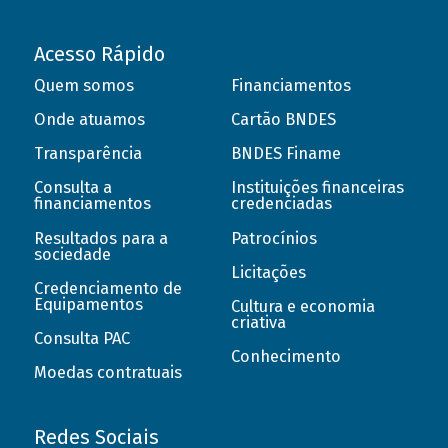
Acesso Rápido
Quem somos
Financiamentos
Onde atuamos
Cartão BNDES
Transparência
BNDES Finame
Consulta a
Instituições financeiras
financiamentos
credenciadas
Resultados para a
Patrocínios
sociedade
Licitações
Credenciamento de
Equipamentos
Cultura e economia
criativa
Consulta PAC
Conhecimento
Moedas contratuais
Redes Sociais