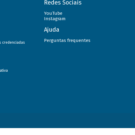
Redes Sociais
YouTube
Instagram
Ajuda
Perguntas frequentes
as credenciadas
ativa