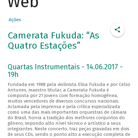
Web
Ações
Camerata Fukuda: “As
Quatro Estações”
Quartas Instrumentais - 14.06.2017 -
19h
Fundada em 1988 pela violinista Elisa Fukuda e por Celso
Antunes, maestro titular, a Camerata Fukuda é
composta por 21 jovens com formação homogênea,
muitos vencedores de diversos concursos nacionais.
Aclamada pela imprensa e pela crítica especializada
como uma das mais importantes orquestras de câmara
do Brasil, honra a tradição dos melhores conjuntos do
gênero, impondo alto nível técnico e artístico a seus
integrantes. Neste concerto, traz peças gravadas em dois
de seus CDs, sendo o ponto alto a execução completa de