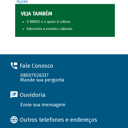
Ações
VEJA TAMBÉM
O BNDES e o apoio à cultura
Patrocínio a eventos culturais
Fale Conosco
08007026337
Mande sua pergunta
Ouvidoria
Envie sua mensagem
Outros telefones e endereços