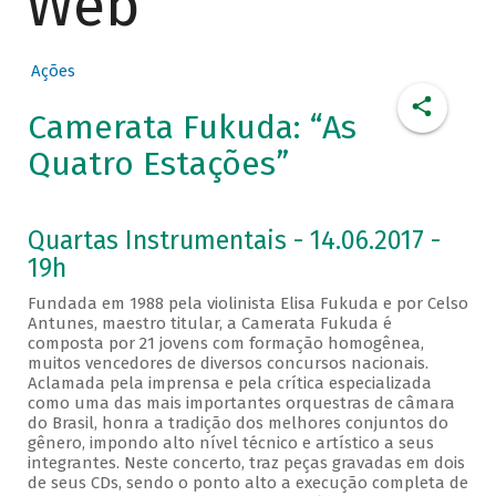
Web
Ações
Camerata Fukuda: “As
Quatro Estações”
Quartas Instrumentais - 14.06.2017 -
19h
Fundada em 1988 pela violinista Elisa Fukuda e por Celso
Antunes, maestro titular, a Camerata Fukuda é
composta por 21 jovens com formação homogênea,
muitos vencedores de diversos concursos nacionais.
Aclamada pela imprensa e pela crítica especializada
como uma das mais importantes orquestras de câmara
do Brasil, honra a tradição dos melhores conjuntos do
gênero, impondo alto nível técnico e artístico a seus
integrantes. Neste concerto, traz peças gravadas em dois
de seus CDs, sendo o ponto alto a execução completa de