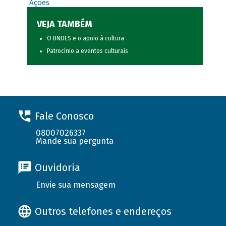
Ações
VEJA TAMBÉM
O BNDES e o apoio à cultura
Patrocínio a eventos culturais
Fale Conosco
08007026337
Mande sua pergunta
Ouvidoria
Envie sua mensagem
Outros telefones e endereços