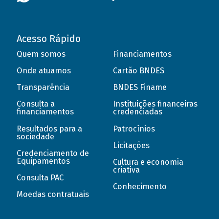
Acesso Rápido
Quem somos
Financiamentos
Onde atuamos
Cartão BNDES
Transparência
BNDES Finame
Consulta a
Instituições financeiras
financiamentos
credenciadas
Resultados para a
Patrocínios
sociedade
Licitações
Credenciamento de
Equipamentos
Cultura e economia
criativa
Consulta PAC
Conhecimento
Moedas contratuais