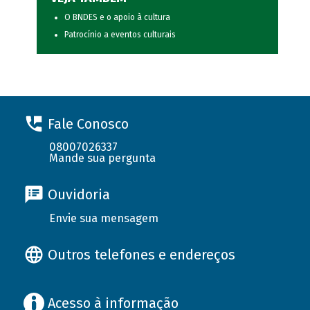
O BNDES e o apoio à cultura
Patrocínio a eventos culturais
Fale Conosco
08007026337
Mande sua pergunta
Ouvidoria
Envie sua mensagem
Outros telefones e endereços
Acesso à informação