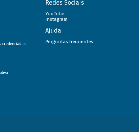
Redes Sociais
YouTube
Instagram
Ajuda
Perguntas frequentes
as credenciadas
ativa