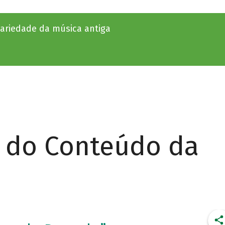
variedade da música antiga
r do Conteúdo da