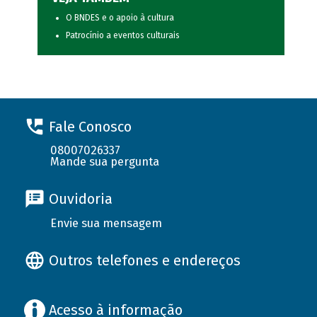
O BNDES e o apoio à cultura
Patrocínio a eventos culturais
Fale Conosco
08007026337
Mande sua pergunta
Ouvidoria
Envie sua mensagem
Outros telefones e endereços
Acesso à informação