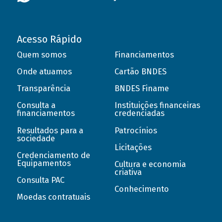
Acesso Rápido
Quem somos
Financiamentos
Onde atuamos
Cartão BNDES
Transparência
BNDES Finame
Consulta a
Instituições financeiras
financiamentos
credenciadas
Resultados para a
Patrocínios
sociedade
Licitações
Credenciamento de
Equipamentos
Cultura e economia
criativa
Consulta PAC
Conhecimento
Moedas contratuais