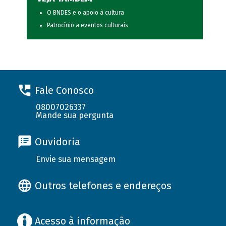
O BNDES e o apoio à cultura
Patrocínio a eventos culturais
Fale Conosco
08007026337
Mande sua pergunta
Ouvidoria
Envie sua mensagem
Outros telefones e endereços
Acesso à informação