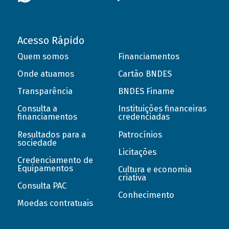
Acesso Rápido
Quem somos
Financiamentos
Onde atuamos
Cartão BNDES
Transparência
BNDES Finame
Consulta a
Instituições financeiras
financiamentos
credenciadas
Resultados para a
Patrocínios
sociedade
Licitações
Credenciamento de
Equipamentos
Cultura e economia
criativa
Consulta PAC
Conhecimento
Moedas contratuais