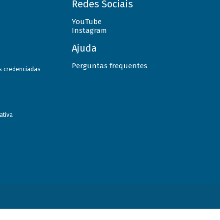
Redes Sociais
YouTube
Instagram
Ajuda
Perguntas frequentes
as credenciadas
ativa