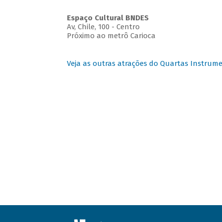
Espaço Cultural BNDES
Av, Chile, 100 - Centro
Próximo ao metrô Carioca
Veja as outras atrações do Quartas Instrume