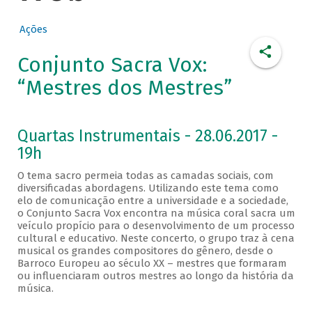
Ações
Conjunto Sacra Vox:
“Mestres dos Mestres”
Quartas Instrumentais - 28.06.2017 -
19h
O tema sacro permeia todas as camadas sociais, com
diversificadas abordagens. Utilizando este tema como
elo de comunicação entre a universidade e a sociedade,
o Conjunto Sacra Vox encontra na música coral sacra um
veículo propício para o desenvolvimento de um processo
cultural e educativo. Neste concerto, o grupo traz à cena
musical os grandes compositores do gênero, desde o
Barroco Europeu ao século XX – mestres que formaram
ou influenciaram outros mestres ao longo da história da
música.