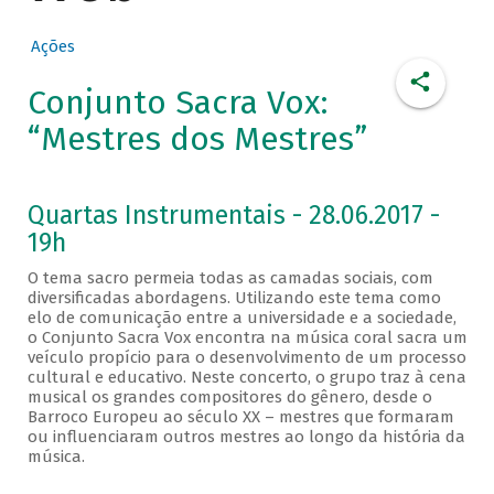
Ações
Conjunto Sacra Vox:
“Mestres dos Mestres”
Quartas Instrumentais - 28.06.2017 -
19h
O tema sacro permeia todas as camadas sociais, com
diversificadas abordagens. Utilizando este tema como
elo de comunicação entre a universidade e a sociedade,
o Conjunto Sacra Vox encontra na música coral sacra um
veículo propício para o desenvolvimento de um processo
cultural e educativo. Neste concerto, o grupo traz à cena
musical os grandes compositores do gênero, desde o
Barroco Europeu ao século XX – mestres que formaram
ou influenciaram outros mestres ao longo da história da
música.