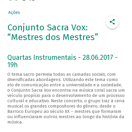
Ações
Conjunto Sacra Vox:
“Mestres dos Mestres”
Quartas Instrumentais - 28.06.2017 -
19h
O tema sacro permeia todas as camadas sociais, com
diversificadas abordagens. Utilizando este tema como
elo de comunicação entre a universidade e a sociedade,
o Conjunto Sacra Vox encontra na música coral sacra um
veículo propício para o desenvolvimento de um processo
cultural e educativo. Neste concerto, o grupo traz à cena
musical os grandes compositores do gênero, desde o
Barroco Europeu ao século XX – mestres que formaram
ou influenciaram outros mestres ao longo da história da
música.