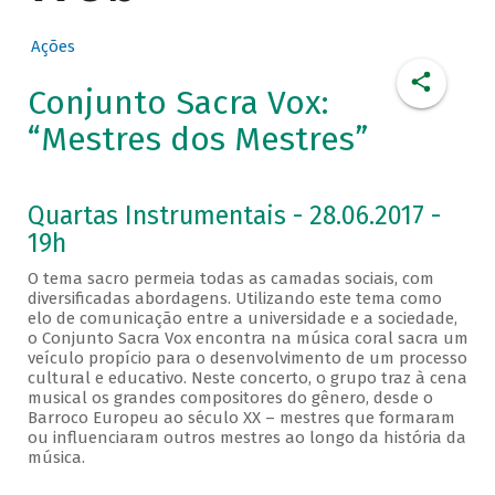
Ações
Conjunto Sacra Vox:
“Mestres dos Mestres”
Quartas Instrumentais - 28.06.2017 -
19h
O tema sacro permeia todas as camadas sociais, com
diversificadas abordagens. Utilizando este tema como
elo de comunicação entre a universidade e a sociedade,
o Conjunto Sacra Vox encontra na música coral sacra um
veículo propício para o desenvolvimento de um processo
cultural e educativo. Neste concerto, o grupo traz à cena
musical os grandes compositores do gênero, desde o
Barroco Europeu ao século XX – mestres que formaram
ou influenciaram outros mestres ao longo da história da
música.