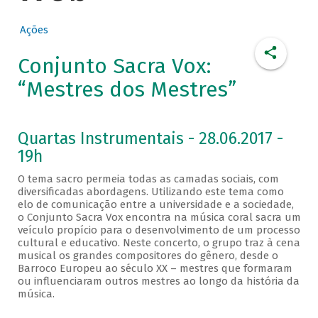
Ações
Conjunto Sacra Vox:
“Mestres dos Mestres”
Quartas Instrumentais - 28.06.2017 -
19h
O tema sacro permeia todas as camadas sociais, com
diversificadas abordagens. Utilizando este tema como
elo de comunicação entre a universidade e a sociedade,
o Conjunto Sacra Vox encontra na música coral sacra um
veículo propício para o desenvolvimento de um processo
cultural e educativo. Neste concerto, o grupo traz à cena
musical os grandes compositores do gênero, desde o
Barroco Europeu ao século XX – mestres que formaram
ou influenciaram outros mestres ao longo da história da
música.