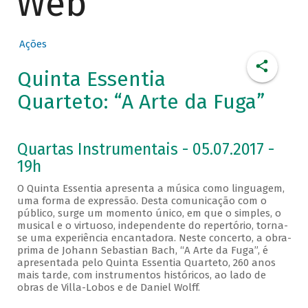
Web
Ações
Quinta Essentia
Quarteto: “A Arte da Fuga”
Quartas Instrumentais - 05.07.2017 -
19h
O Quinta Essentia apresenta a música como linguagem,
uma forma de expressão. Desta comunicação com o
público, surge um momento único, em que o simples, o
musical e o virtuoso, independente do repertório, torna-
se uma experiência encantadora. Neste concerto, a obra-
prima de Johann Sebastian Bach, “A Arte da Fuga”, é
apresentada pelo Quinta Essentia Quarteto, 260 anos
mais tarde, com instrumentos históricos, ao lado de
obras de Villa-Lobos e de Daniel Wolff.