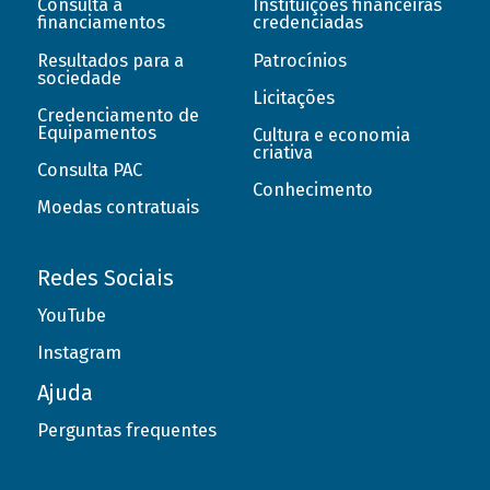
Consulta a
Instituições financeiras
financiamentos
credenciadas
Resultados para a
Patrocínios
sociedade
Licitações
Credenciamento de
Equipamentos
Cultura e economia
criativa
Consulta PAC
Conhecimento
Moedas contratuais
Redes Sociais
YouTube
Instagram
Ajuda
Perguntas frequentes