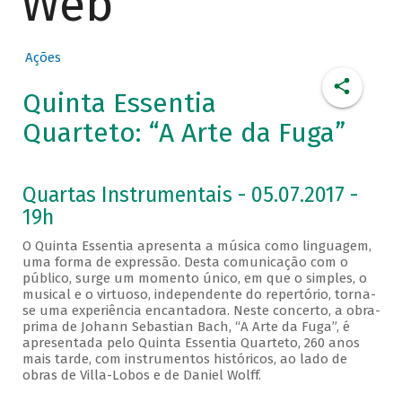
Web
Ações
Quinta Essentia
Quarteto: “A Arte da Fuga”
Quartas Instrumentais - 05.07.2017 -
19h
O Quinta Essentia apresenta a música como linguagem,
uma forma de expressão. Desta comunicação com o
público, surge um momento único, em que o simples, o
musical e o virtuoso, independente do repertório, torna-
se uma experiência encantadora. Neste concerto, a obra-
prima de Johann Sebastian Bach, “A Arte da Fuga”, é
apresentada pelo Quinta Essentia Quarteto, 260 anos
mais tarde, com instrumentos históricos, ao lado de
obras de Villa-Lobos e de Daniel Wolff.