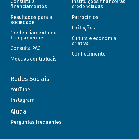
Consulta a
Instituições financeiras
financiamentos
credenciadas
Resultados para a
Patrocínios
sociedade
Licitações
Credenciamento de
Equipamentos
Cultura e economia
criativa
Consulta PAC
Conhecimento
Moedas contratuais
Redes Sociais
YouTube
Instagram
Ajuda
Perguntas frequentes