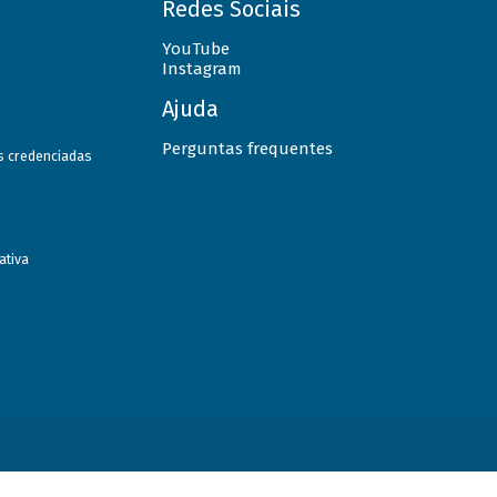
Redes Sociais
YouTube
Instagram
Ajuda
Perguntas frequentes
as credenciadas
ativa