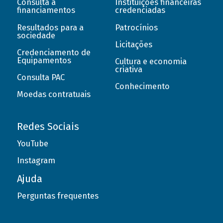
Consulta a
Instituições financeiras
financiamentos
credenciadas
Resultados para a
Patrocínios
sociedade
Licitações
Credenciamento de
Equipamentos
Cultura e economia
criativa
Consulta PAC
Conhecimento
Moedas contratuais
Redes Sociais
YouTube
Instagram
Ajuda
Perguntas frequentes