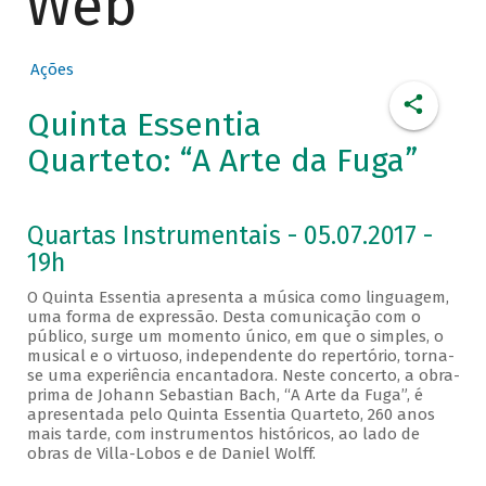
Web
Ações
Quinta Essentia
Quarteto: “A Arte da Fuga”
Quartas Instrumentais - 05.07.2017 -
19h
O Quinta Essentia apresenta a música como linguagem,
uma forma de expressão. Desta comunicação com o
público, surge um momento único, em que o simples, o
musical e o virtuoso, independente do repertório, torna-
se uma experiência encantadora. Neste concerto, a obra-
prima de Johann Sebastian Bach, “A Arte da Fuga”, é
apresentada pelo Quinta Essentia Quarteto, 260 anos
mais tarde, com instrumentos históricos, ao lado de
obras de Villa-Lobos e de Daniel Wolff.