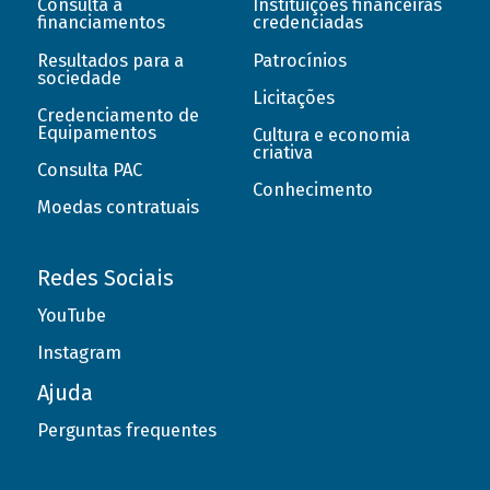
Consulta a
Instituições financeiras
financiamentos
credenciadas
Resultados para a
Patrocínios
sociedade
Licitações
Credenciamento de
Equipamentos
Cultura e economia
criativa
Consulta PAC
Conhecimento
Moedas contratuais
Redes Sociais
YouTube
Instagram
Ajuda
Perguntas frequentes