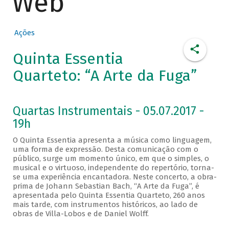
Web
Ações
Quinta Essentia
Quarteto: “A Arte da Fuga”
Quartas Instrumentais - 05.07.2017 -
19h
O Quinta Essentia apresenta a música como linguagem,
uma forma de expressão. Desta comunicação com o
público, surge um momento único, em que o simples, o
musical e o virtuoso, independente do repertório, torna-
se uma experiência encantadora. Neste concerto, a obra-
prima de Johann Sebastian Bach, “A Arte da Fuga”, é
apresentada pelo Quinta Essentia Quarteto, 260 anos
mais tarde, com instrumentos históricos, ao lado de
obras de Villa-Lobos e de Daniel Wolff.