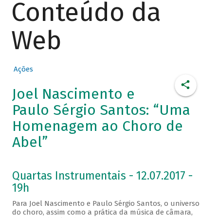
Conteúdo da
Web
Ações
Joel Nascimento e
Paulo Sérgio Santos: “Uma
Homenagem ao Choro de
Abel”
Quartas Instrumentais - 12.07.2017 -
19h
Para Joel Nascimento e Paulo Sérgio Santos, o universo
do choro, assim como a prática da música de câmara,