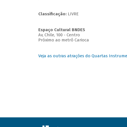
Classificação:
LIVRE
Espaço Cultural BNDES
Av, Chile, 100 - Centro
Próximo ao metrô Carioca
Veja as outras atrações do Quartas Instrume