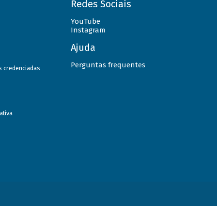
Redes Sociais
YouTube
Instagram
Ajuda
Perguntas frequentes
as credenciadas
ativa