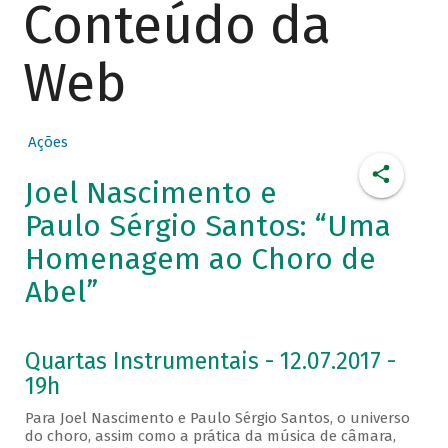
Conteúdo da
Web
Ações
Joel Nascimento e
Paulo Sérgio Santos: “Uma
Homenagem ao Choro de
Abel”
Quartas Instrumentais - 12.07.2017 -
19h
Para Joel Nascimento e Paulo Sérgio Santos, o universo
do choro, assim como a prática da música de câmara,