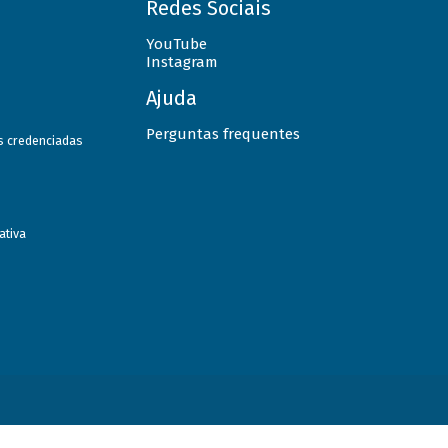
Redes Sociais
YouTube
Instagram
Ajuda
Perguntas frequentes
as credenciadas
ativa