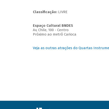
Classificação:
LIVRE
Espaço Cultural BNDES
Av, Chile, 100 - Centro
Próximo ao metrô Carioca
Veja as outras atrações do Quartas Instrume