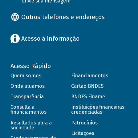
Envie sua mensagem
Outros telefones e endereços
Acesso à informação
Acesso Rápido
Quem somos
Financiamentos
Onde atuamos
Cartão BNDES
Transparência
BNDES Finame
Consulta a
Instituições financeiras
financiamentos
credenciadas
Resultados para a
Patrocínios
sociedade
Licitações