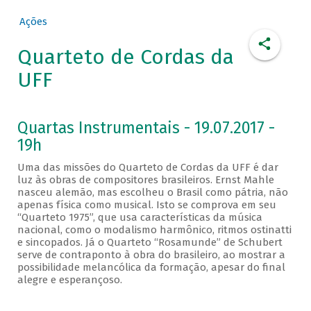
Ações
Quarteto de Cordas da
UFF
Quartas Instrumentais - 19.07.2017 -
19h
Uma das missões do Quarteto de Cordas da UFF é dar
luz às obras de compositores brasileiros. Ernst Mahle
nasceu alemão, mas escolheu o Brasil como pátria, não
apenas física como musical. Isto se comprova em seu
“Quarteto 1975”, que usa características da música
nacional, como o modalismo harmônico, ritmos ostinatti
e sincopados. Já o Quarteto “Rosamunde” de Schubert
serve de contraponto à obra do brasileiro, ao mostrar a
possibilidade melancólica da formação, apesar do final
alegre e esperançoso.