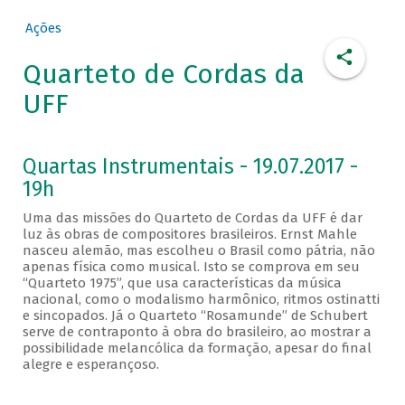
Ações
Quarteto de Cordas da
UFF
Quartas Instrumentais - 19.07.2017 -
19h
Uma das missões do Quarteto de Cordas da UFF é dar
luz às obras de compositores brasileiros. Ernst Mahle
nasceu alemão, mas escolheu o Brasil como pátria, não
apenas física como musical. Isto se comprova em seu
“Quarteto 1975”, que usa características da música
nacional, como o modalismo harmônico, ritmos ostinatti
e sincopados. Já o Quarteto “Rosamunde” de Schubert
serve de contraponto à obra do brasileiro, ao mostrar a
possibilidade melancólica da formação, apesar do final
alegre e esperançoso.