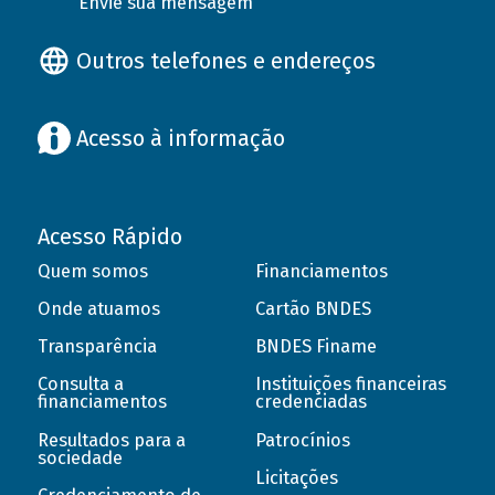
Envie sua mensagem
Outros telefones e endereços
Acesso à informação
Acesso Rápido
Quem somos
Financiamentos
Onde atuamos
Cartão BNDES
Transparência
BNDES Finame
Consulta a
Instituições financeiras
financiamentos
credenciadas
Resultados para a
Patrocínios
sociedade
Licitações