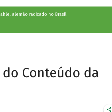
ahle, alemão radicado no Brasil
r do Conteúdo da