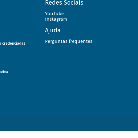
Redes Sociais
YouTube
Instagram
Ajuda
Perguntas frequentes
as credenciadas
ativa