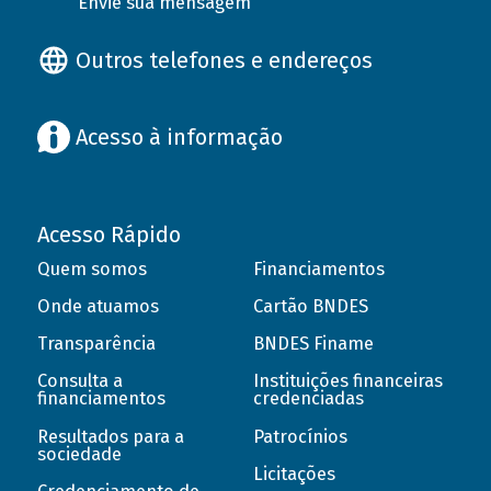
Envie sua mensagem
Outros telefones e endereços
Acesso à informação
Acesso Rápido
Quem somos
Financiamentos
Onde atuamos
Cartão BNDES
Transparência
BNDES Finame
Consulta a
Instituições financeiras
financiamentos
credenciadas
Resultados para a
Patrocínios
sociedade
Licitações