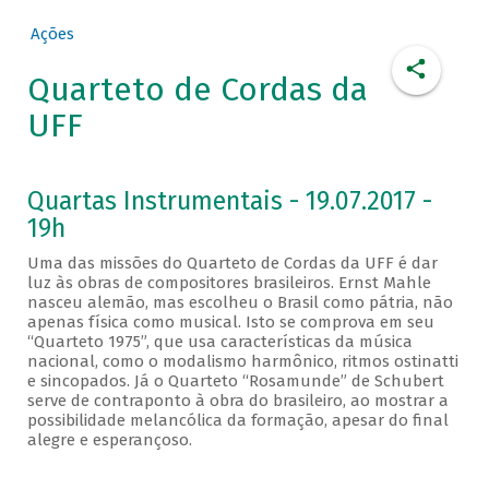
Ações
Quarteto de Cordas da
UFF
Quartas Instrumentais - 19.07.2017 -
19h
Uma das missões do Quarteto de Cordas da UFF é dar
luz às obras de compositores brasileiros. Ernst Mahle
nasceu alemão, mas escolheu o Brasil como pátria, não
apenas física como musical. Isto se comprova em seu
“Quarteto 1975”, que usa características da música
nacional, como o modalismo harmônico, ritmos ostinatti
e sincopados. Já o Quarteto “Rosamunde” de Schubert
serve de contraponto à obra do brasileiro, ao mostrar a
possibilidade melancólica da formação, apesar do final
alegre e esperançoso.