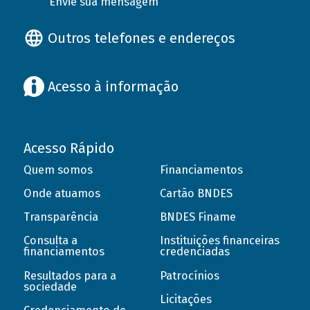
Envie sua mensagem
Outros telefones e endereços
Acesso à informação
Acesso Rápido
Quem somos
Financiamentos
Onde atuamos
Cartão BNDES
Transparência
BNDES Finame
Consulta a
Instituições financeiras
financiamentos
credenciadas
Resultados para a
Patrocínios
sociedade
Licitações