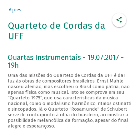
Ações
Quarteto de Cordas da
UFF
Quartas Instrumentais - 19.07.2017 -
19h
Uma das missões do Quarteto de Cordas da UFF é dar
luz às obras de compositores brasileiros. Ernst Mahle
nasceu alemão, mas escolheu o Brasil como pátria, não
apenas física como musical. Isto se comprova em seu
“Quarteto 1975”, que usa características da música
nacional, como o modalismo harmônico, ritmos ostinatti
e sincopados. Já o Quarteto “Rosamunde” de Schubert
serve de contraponto à obra do brasileiro, ao mostrar a
possibilidade melancólica da formação, apesar do final
alegre e esperançoso.