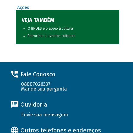
Ações
VEJA TAMBÉM
O BNDES e o apoio à cultura
Patrocínio a eventos culturais
Fale Conosco
08007026337
Mande sua pergunta
Ouvidoria
Envie sua mensagem
Outros telefones e endereços