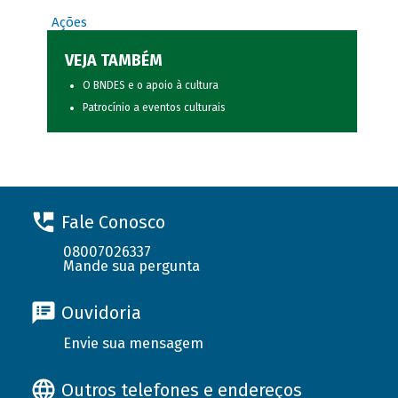
Ações
VEJA TAMBÉM
O BNDES e o apoio à cultura
Patrocínio a eventos culturais
Fale Conosco
08007026337
Mande sua pergunta
Ouvidoria
Envie sua mensagem
Outros telefones e endereços