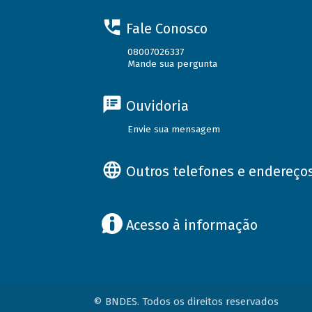
Fale Conosco
08007026337
Mande sua pergunta
Ouvidoria
Envie sua mensagem
Outros telefones e endereço
Acesso à informação
© BNDES. Todos os direitos reservados