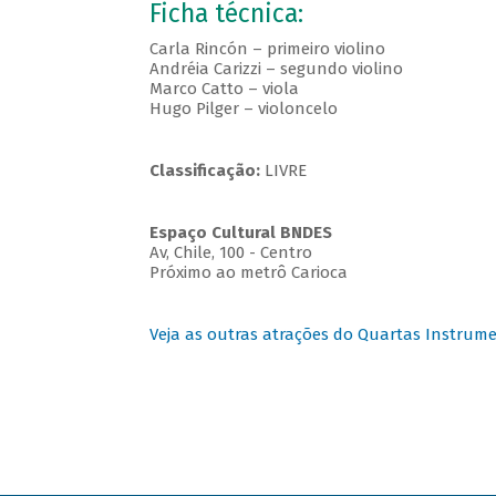
Ficha técnica:
Carla Rincón – primeiro violino
Andréia Carizzi – segundo violino
Marco Catto – viola
Hugo Pilger – violoncelo
Classificação:
LIVRE
Espaço Cultural BNDES
Av, Chile, 100 - Centro
Próximo ao metrô Carioca
Veja as outras atrações do Quartas Instrume