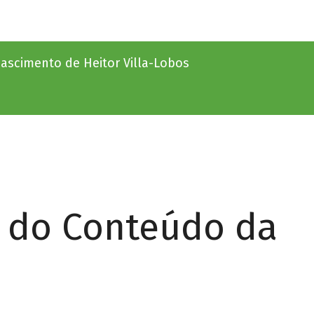
ascimento de Heitor Villa-Lobos
r do Conteúdo da