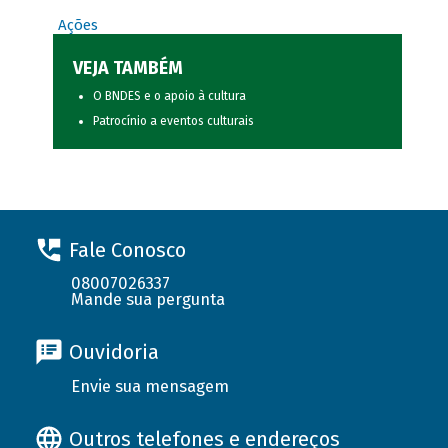
Ações
VEJA TAMBÉM
O BNDES e o apoio à cultura
Patrocínio a eventos culturais
Fale Conosco
08007026337
Mande sua pergunta
Ouvidoria
Envie sua mensagem
Outros telefones e endereços