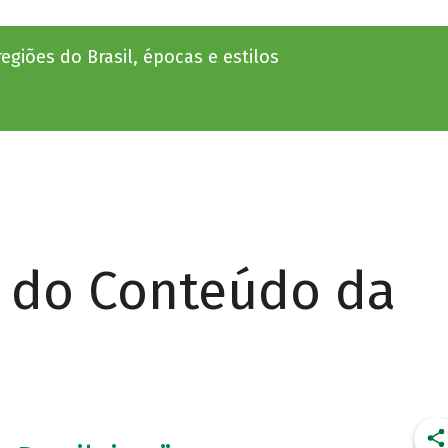
egiões do Brasil, épocas e estilos
r do Conteúdo da