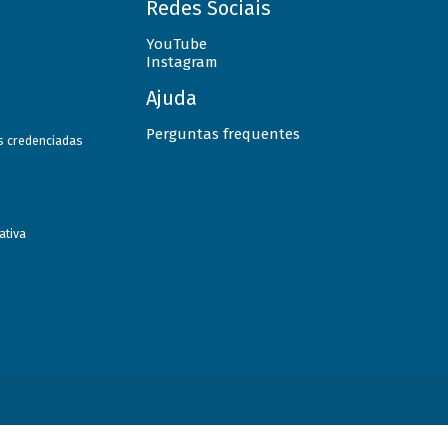
Redes Sociais
YouTube
Instagram
Ajuda
Perguntas frequentes
as credenciadas
ativa