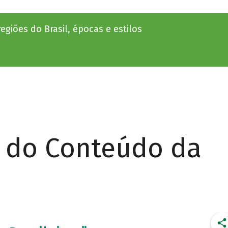
egiões do Brasil, épocas e estilos
r do Conteúdo da