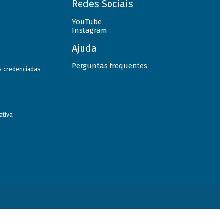
Redes Sociais
YouTube
Instagram
Ajuda
Perguntas frequentes
as credenciadas
ativa