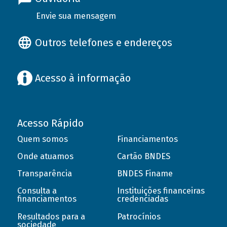
Envie sua mensagem
Outros telefones e endereços
Acesso à informação
Acesso Rápido
Quem somos
Financiamentos
Onde atuamos
Cartão BNDES
Transparência
BNDES Finame
Consulta a
Instituições financeiras
financiamentos
credenciadas
Resultados para a
Patrocínios
sociedade