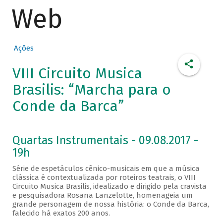
Web
Ações
VIII Circuito Musica
Brasilis: “Marcha para o
Conde da Barca”
Quartas Instrumentais - 09.08.2017 -
19h
Série de espetáculos cênico-musicais em que a música
clássica é contextualizada por roteiros teatrais, o VIII
Circuito Musica Brasilis, idealizado e dirigido pela cravista
e pesquisadora Rosana Lanzelotte, homenageia um
grande personagem de nossa história: o Conde da Barca,
falecido há exatos 200 anos.