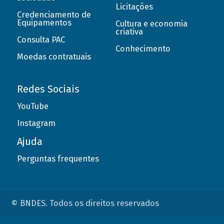
Licitações
Credenciamento de
Equipamentos
Cultura e economia
criativa
Consulta PAC
Conhecimento
Moedas contratuais
Redes Sociais
YouTube
Instagram
Ajuda
Perguntas frequentes
© BNDES. Todos os direitos reservados