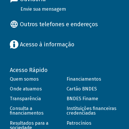
Envie sua mensagem
Outros telefones e endereços
Acesso à informação
Acesso Rápido
Quem somos
Financiamentos
Onde atuamos
Cartão BNDES
Transparência
BNDES Finame
Consulta a
Instituições financeiras
financiamentos
credenciadas
Resultados para a
Patrocínios
sociedade