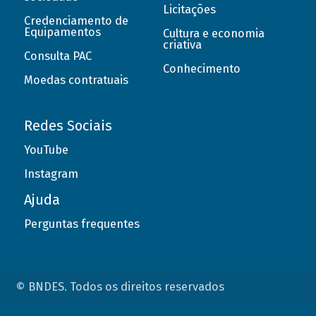
Licitações
Credenciamento de
Equipamentos
Cultura e economia
criativa
Consulta PAC
Conhecimento
Moedas contratuais
Redes Sociais
YouTube
Instagram
Ajuda
Perguntas frequentes
© BNDES. Todos os direitos reservados