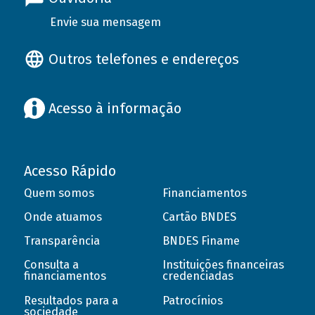
Envie sua mensagem
Outros telefones e endereços
Acesso à informação
Acesso Rápido
Quem somos
Financiamentos
Onde atuamos
Cartão BNDES
Transparência
BNDES Finame
Consulta a
Instituições financeiras
financiamentos
credenciadas
Resultados para a
Patrocínios
sociedade