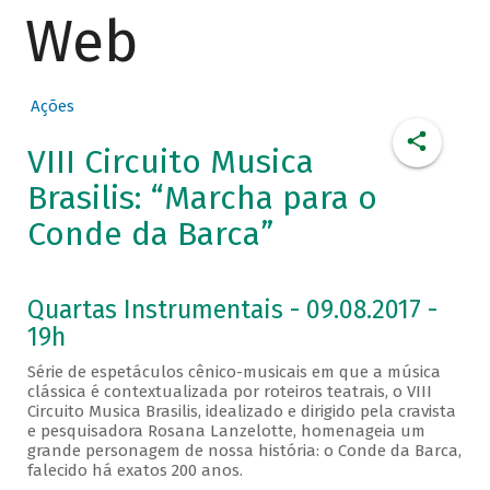
Web
Ações
VIII Circuito Musica
Brasilis: “Marcha para o
Conde da Barca”
Quartas Instrumentais - 09.08.2017 -
19h
Série de espetáculos cênico-musicais em que a música
clássica é contextualizada por roteiros teatrais, o VIII
Circuito Musica Brasilis, idealizado e dirigido pela cravista
e pesquisadora Rosana Lanzelotte, homenageia um
grande personagem de nossa história: o Conde da Barca,
falecido há exatos 200 anos.