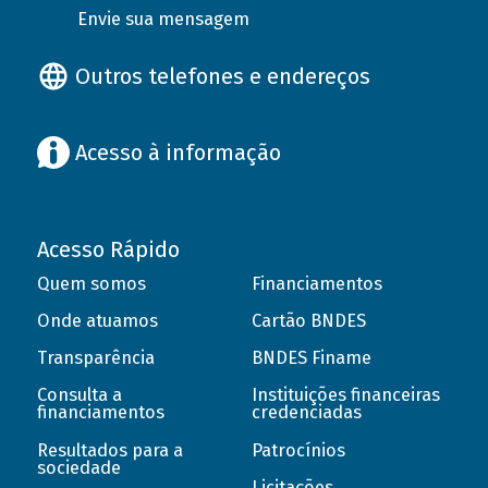
Envie sua mensagem
Outros telefones e endereços
Acesso à informação
Acesso Rápido
Quem somos
Financiamentos
Onde atuamos
Cartão BNDES
Transparência
BNDES Finame
Consulta a
Instituições financeiras
financiamentos
credenciadas
Resultados para a
Patrocínios
sociedade
Licitações