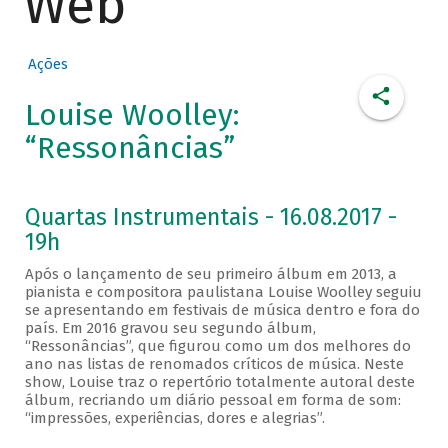
Web
Ações
Louise Woolley:
“Ressonâncias”
Quartas Instrumentais - 16.08.2017 -
19h
Após o lançamento de seu primeiro álbum em 2013, a
pianista e compositora paulistana Louise Woolley seguiu
se apresentando em festivais de música dentro e fora do
país. Em 2016 gravou seu segundo álbum,
“Ressonâncias”, que figurou como um dos melhores do
ano nas listas de renomados críticos de música. Neste
show, Louise traz o repertório totalmente autoral deste
álbum, recriando um diário pessoal em forma de som:
“impressões, experiências, dores e alegrias”.