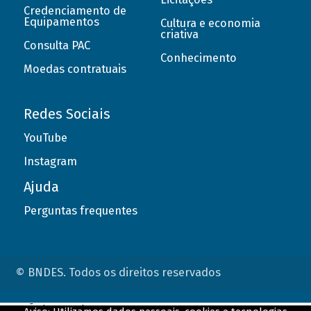
Credenciamento de
Equipamentos
Cultura e economia
criativa
Consulta PAC
Conhecimento
Moedas contratuais
Redes Sociais
YouTube
Instagram
Ajuda
Perguntas frequentes
© BNDES. Todos os direitos reservados
ConteÃºdo complementar