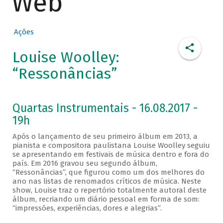
Web
Ações
Louise Woolley:
“Ressonâncias”
Quartas Instrumentais - 16.08.2017 -
19h
Após o lançamento de seu primeiro álbum em 2013, a
pianista e compositora paulistana Louise Woolley seguiu
se apresentando em festivais de música dentro e fora do
país. Em 2016 gravou seu segundo álbum,
“Ressonâncias”, que figurou como um dos melhores do
ano nas listas de renomados críticos de música. Neste
show, Louise traz o repertório totalmente autoral deste
álbum, recriando um diário pessoal em forma de som:
“impressões, experiências, dores e alegrias”.