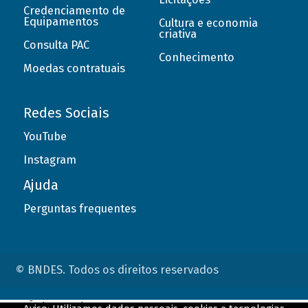
Credenciamento de
Equipamentos
Cultura e economia
criativa
Consulta PAC
Conhecimento
Moedas contratuais
Redes Sociais
YouTube
Instagram
Ajuda
Perguntas frequentes
© BNDES. Todos os direitos reservados
ConteÃºdo complementar