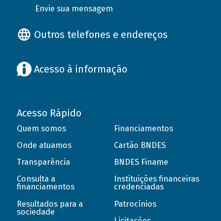
Envie sua mensagem
Outros telefones e endereços
Acesso à informação
Acesso Rápido
Quem somos
Financiamentos
Onde atuamos
Cartão BNDES
Transparência
BNDES Finame
Consulta a
Instituições financeiras
financiamentos
credenciadas
Resultados para a
Patrocínios
sociedade
Licitações