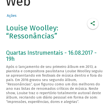
Web
Ações
Louise Woolley:
“Ressonâncias”
Quartas Instrumentais - 16.08.2017 -
19h
Após o lançamento de seu primeiro álbum em 2013, a
pianista e compositora paulistana Louise Woolley seguiu
se apresentando em festivais de música dentro e fora do
país. Em 2016 gravou seu segundo álbum,
“Ressonâncias”, que figurou como um dos melhores do
ano nas listas de renomados críticos de música. Neste
show, Louise traz o repertório totalmente autoral deste
álbum, recriando um diário pessoal em forma de som:
“impressões, experiências, dores e alegrias”.