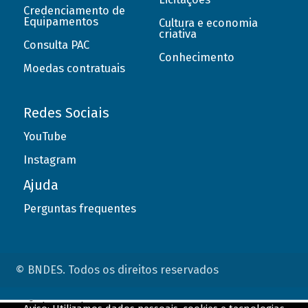
Credenciamento de
Equipamentos
Cultura e economia
criativa
Consulta PAC
Conhecimento
Moedas contratuais
Redes Sociais
YouTube
Instagram
Ajuda
Perguntas frequentes
© BNDES. Todos os direitos reservados
ConteÃºdo complementar