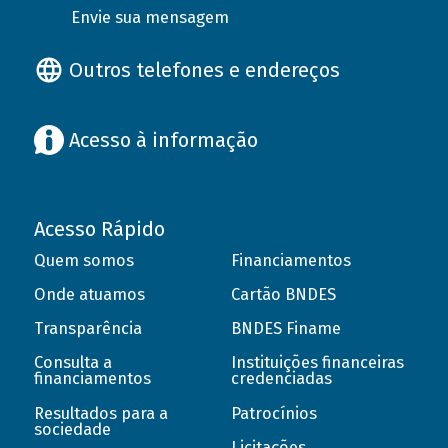
Envie sua mensagem
Outros telefones e endereços
Acesso à informação
Acesso Rápido
Quem somos
Financiamentos
Onde atuamos
Cartão BNDES
Transparência
BNDES Finame
Consulta a
Instituições financeiras
financiamentos
credenciadas
Resultados para a
Patrocínios
sociedade
Licitações