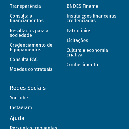
Transparência
BNDES Finame
Consulta a
Instituições financeiras
financiamentos
credenciadas
Resultados para a
Patrocínios
sociedade
Licitações
Credenciamento de
Equipamentos
Cultura e economia
criativa
Consulta PAC
Conhecimento
Moedas contratuais
Redes Sociais
YouTube
Instagram
Ajuda
Perguntas frequentes