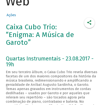
Web
Ações
Caixa Cubo Trio:
“Enigma: A Música de
Garoto”
Quartas Instrumentais - 23.08.2017 -
19h
Em seu terceiro álbum, o Caixa Cubo Trio revela diversas
facetas de um dos maiores compositores da história da
música brasileira, redimensionando e amplificando a
genialidade de Aníbal Augusto Sardinha, o Garoto.
Temas apenas gravados em instrumentos de cordas
dedilhadas – usados por Garoto e por aqueles que
releram seu repertório – são tocados agora pela
combinação de piano, contrabaixo e bateria. No